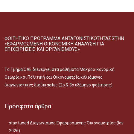
ΦΟΙΤΗΤΙΚΟ ΠΡΟΓΡΑΜΜΑ ΑΝΤΑΓΩΝΙΣΤΙΚΟΤΗΤΑΣ ΣΤΗΝ
«ΕΦΑΡΜΟΣΜΕΝΗ ΟΙΚΟΝΟΜΙΚΗ ΑΝΑΛΥΣΗ ΓΙΑ
ΕΠΙΧΕΙΡΗΣΕΙΣ ΚΑΙ ΟΡΓΑΝΙΣΜΟΥΣ»
Tο Τμήμα ΟΔΕ διενεργεί στα μαθήματα Μακροοικονομική
Θεωρία και Πολιτική και Οικονομετρία κυλιόμενες
διαγωνιστικές διαδικασίες (2ο & 3ο εξάμηνο φοίτησης)
Πρόσφατα άρθρα
stay tuned Διαγωνισμός Εφαρμοσμένης Οικονομετρίας (Ιαν
2026)