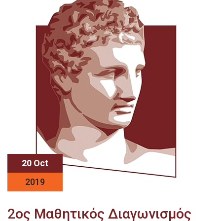
20 Oct
2019
2ος Μαθητικός Διαγωνισμός