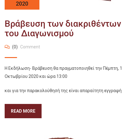
2020
Βράβευση των διακριθέντων
του Διαγωνισμού
(0)
Comment
Η Εκδήλωση- Βράβευση θα πραγματοποιηθεί την Πέμπτη, 1
Οκτωβρίου 2020 και ώρα 13:00
και για την παρακολούθησή της είναι απαραίτητη εγγραφή
READ MORE