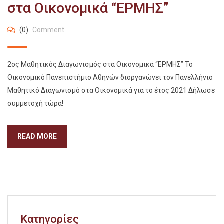
στα Οικονομικά “ΕΡΜΗΣ”
(0)
Comment
2ος Μαθητικός Διαγωνισμός στα Οικονομικά “ΕΡΜΗΣ” Το
Οικονομικό Πανεπιστήμιο Αθηνών διοργανώνει τον Πανελλήνιο
Μαθητικό Διαγωνισμό στα Οικονομικά για το έτος 2021 Δήλωσε
συμμετοχή τώρα!
READ MORE
Kατηγορίες