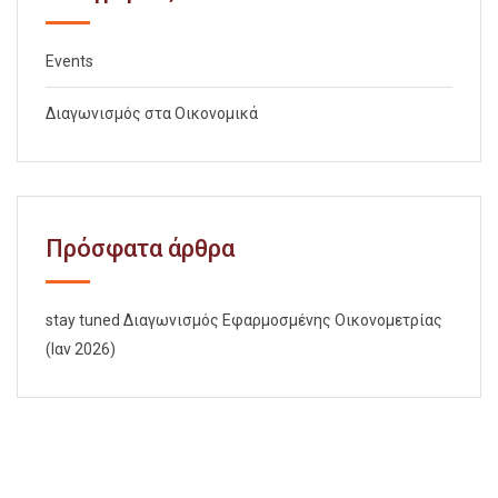
Events
Διαγωνισμός στα Οικονομικά
Πρόσφατα άρθρα
stay tuned Διαγωνισμός Εφαρμοσμένης Οικονομετρίας
(Ιαν 2026)