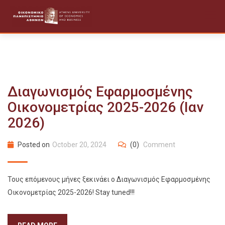
Skip
to
content
Διαγωνισμός Εφαρμοσμένης
Οικονομετρίας 2025-2026 (Ιαν
2026)
Posted on
October 20, 2024
(0)
Comment
Τους επόμενους μήνες ξεκινάει ο Διαγωνισμός Εφαρμοσμένης
Οικονομετρίας 2025-2026! Stay tuned!!!