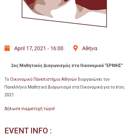
April 17, 2021 - 16:00
Αθήνα
2ος Μαθητικός Διαγωνισμός στα Οικονομικά “ΕΡΜΗΣ”
Το
Οικονομικό Πανεπιστήμιο Αθηνών
διοργανώνει τον
Πανελλήνιο Μαθητικό Διαγωνισμό στα Οικονομικά για το έτος
2021
Δήλωσε συμμετοχή τώρα!
EVENT INFO :