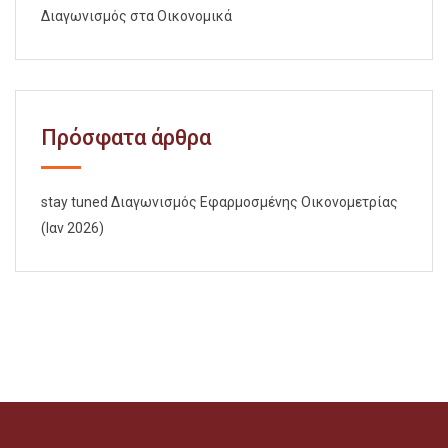
Διαγωνισμός στα Οικονομικά
Πρόσφατα άρθρα
stay tuned Διαγωνισμός Εφαρμοσμένης Οικονομετρίας
(Ιαν 2026)