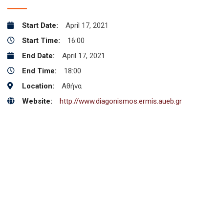
Start Date:
April 17, 2021
Start Time:
16:00
End Date:
April 17, 2021
End Time:
18:00
Location:
Αθήνα
Website:
http://www.diagonismos.ermis.aueb.gr