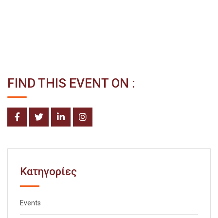
FIND THIS EVENT ON :
Kατηγορίες
Events