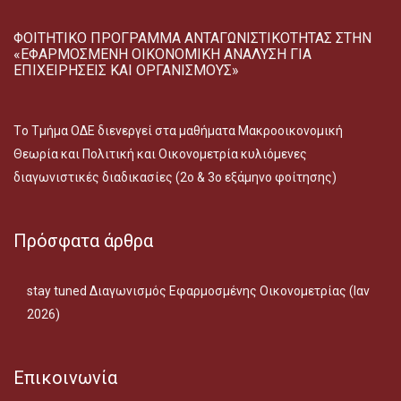
ΦΟΙΤΗΤΙΚΟ ΠΡΟΓΡΑΜΜΑ ΑΝΤΑΓΩΝΙΣΤΙΚΟΤΗΤΑΣ ΣΤΗΝ
«ΕΦΑΡΜΟΣΜΕΝΗ ΟΙΚΟΝΟΜΙΚΗ ΑΝΑΛΥΣΗ ΓΙΑ
ΕΠΙΧΕΙΡΗΣΕΙΣ ΚΑΙ ΟΡΓΑΝΙΣΜΟΥΣ»
Tο Τμήμα ΟΔΕ διενεργεί στα μαθήματα Μακροοικονομική
Θεωρία και Πολιτική και Οικονομετρία κυλιόμενες
διαγωνιστικές διαδικασίες (2ο & 3ο εξάμηνο φοίτησης)
Πρόσφατα άρθρα
stay tuned Διαγωνισμός Εφαρμοσμένης Οικονομετρίας (Ιαν
2026)
Επικοινωνία