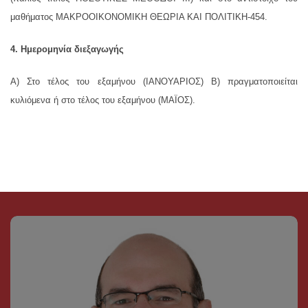
μαθήματος ΜΑΚΡΟΟΙΚΟΝΟΜΙΚΗ ΘΕΩΡΙΑ ΚΑΙ ΠΟΛΙΤΙΚΗ-454.
4. Ημερομηνία διεξαγωγής
Α) Στο τέλος του εξαμήνου (ΙΑΝΟΥΑΡΙΟΣ) Β) πραγματοποιείται
κυλιόμενα ή στο τέλος του εξαμήνου (ΜΑΪΟΣ).