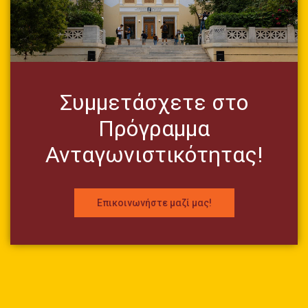
Συμμετάσχετε στο
Πρόγραμμα
Ανταγωνιστικότητας!
Επικοινωνήστε μαζί μας!