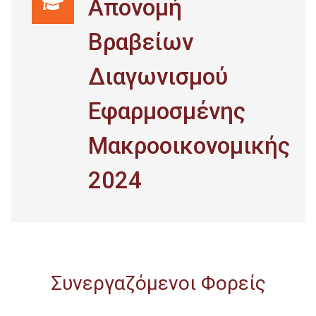
Απονομή
Βραβείων
Διαγωνισμού
Εφαρμοσμένης
Μακροοικονομικής
2024
Συνεργαζόμενοι Φορείς