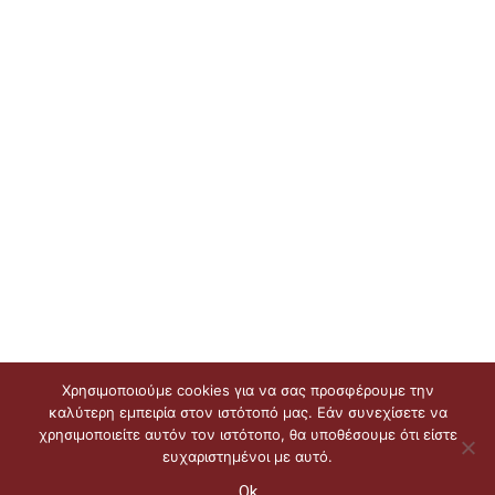
Χρησιμοποιούμε cookies για να σας προσφέρουμε την
καλύτερη εμπειρία στον ιστότοπό μας. Εάν συνεχίσετε να
χρησιμοποιείτε αυτόν τον ιστότοπο, θα υποθέσουμε ότι είστε
ευχαριστημένοι με αυτό.
Ok