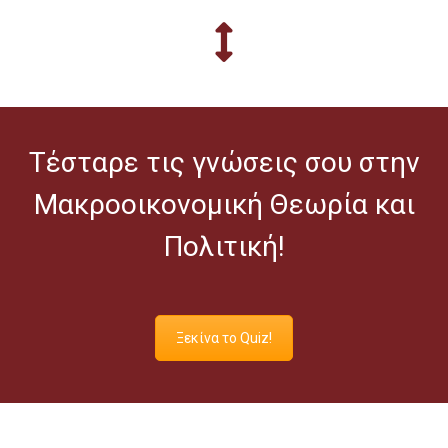
Τέσταρε τις γνώσεις σου στην
Μακροοικονομική Θεωρία και
Πολιτική!
Ξεκίνα το Quiz!